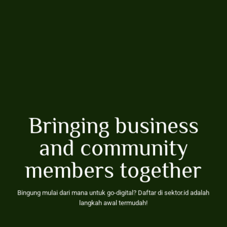
Bringing business
and community
members together
Bingung mulai dari mana untuk go-digital? Daftar di sektor.id adalah
langkah awal termudah!