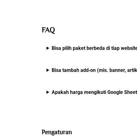
FAQ
Bisa pilih paket berbeda di tiap websit
Bisa tambah add‑on (mis. banner, artik
Apakah harga mengikuti Google Sheet
Pengaturan