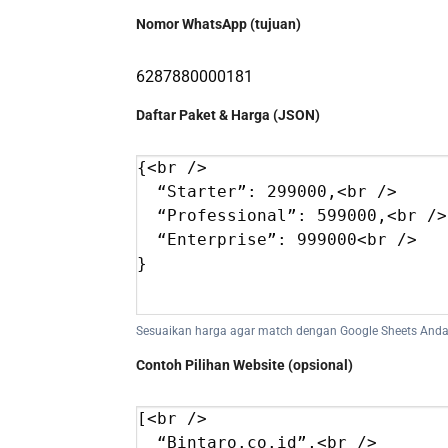
Nomor WhatsApp (tujuan)
Daftar Paket & Harga (JSON)
Sesuaikan harga agar match dengan Google Sheets Anda. B
Contoh Pilihan Website (opsional)