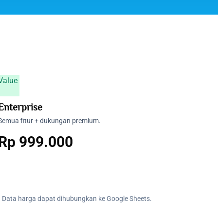
Value
Enterprise
Semua fitur + dukungan premium.
Rp
999.000
. Data harga dapat dihubungkan ke Google Sheets.