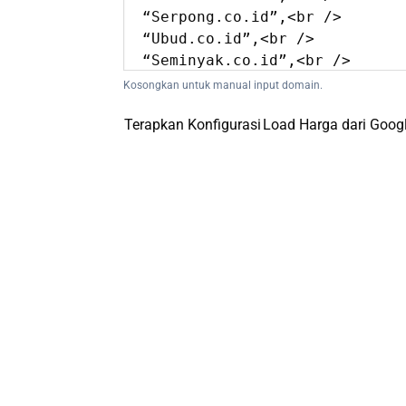
Kosongkan untuk manual input domain.
Terapkan Konfigurasi
Load Harga dari Goog