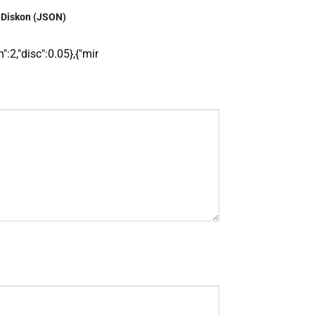
 Diskon (JSON)