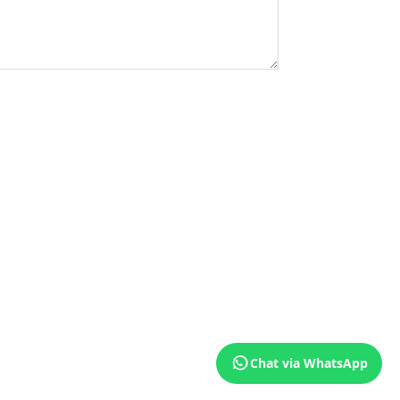
Chat via WhatsApp