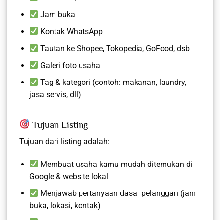
Jam buka
Kontak WhatsApp
Tautan ke Shopee, Tokopedia, GoFood, dsb
Galeri foto usaha
Tag & kategori (contoh: makanan, laundry,
jasa servis, dll)
Tujuan Listing
Tujuan dari listing adalah:
Membuat usaha kamu mudah ditemukan di
Google & website lokal
Menjawab pertanyaan dasar pelanggan (jam
buka, lokasi, kontak)