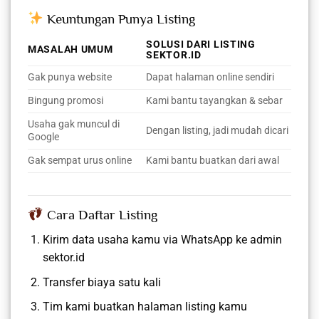
Keuntungan Punya Listing
SOLUSI DARI LISTING
MASALAH UMUM
SEKTOR.ID
Gak punya website
Dapat halaman online sendiri
Bingung promosi
Kami bantu tayangkan & sebar
Usaha gak muncul di
Dengan listing, jadi mudah dicari
Google
Gak sempat urus online
Kami bantu buatkan dari awal
Cara Daftar Listing
Kirim data usaha kamu via WhatsApp ke admin
sektor.id
Transfer biaya satu kali
Tim kami buatkan halaman listing kamu