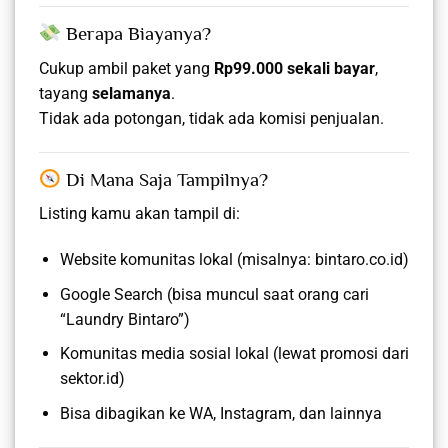
Berapa Biayanya?
Cukup ambil paket yang
Rp99.000 sekali bayar
,
tayang
selamanya
.
Tidak ada potongan, tidak ada komisi penjualan.
Di Mana Saja Tampilnya?
Listing kamu akan tampil di:
Website komunitas lokal (misalnya: bintaro.co.id)
Google Search (bisa muncul saat orang cari
“Laundry Bintaro”)
Komunitas media sosial lokal (lewat promosi dari
sektor.id)
Bisa dibagikan ke WA, Instagram, dan lainnya