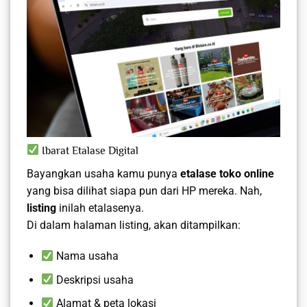
Ibarat Etalase Digital
Bayangkan usaha kamu punya
etalase toko online
yang bisa dilihat siapa pun dari HP mereka. Nah,
listing
inilah etalasenya.
Di dalam halaman listing, akan ditampilkan:
Nama usaha
Deskripsi usaha
Alamat & peta lokasi