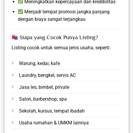
Meningkatkan kepercayaan dan kredibilitas
Menjadi tempat promosi jangka panjang
dengan biaya sangat terjangkau
Siapa yang Cocok Punya Listing?
Listing cocok untuk semua jenis usaha, seperti:
Warung, kedai, kafe
Laundry, bengkel, servis AC
Jasa les, bimbel, private
Salon, barbershop, spa
Sekolah, kursus, tempat ibadah
Usaha rumahan & UMKM lainnya