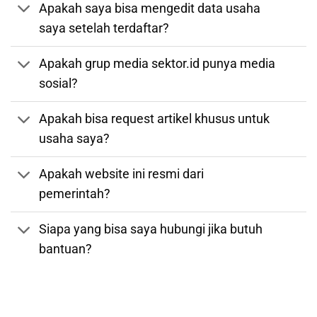
Apakah saya bisa mengedit data usaha
saya setelah terdaftar?
Apakah grup media sektor.id punya media
sosial?
Apakah bisa request artikel khusus untuk
usaha saya?
Apakah website ini resmi dari
pemerintah?
Siapa yang bisa saya hubungi jika butuh
bantuan?