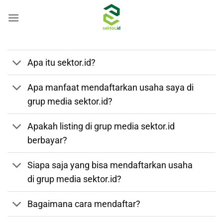
Skip
to
content
Apa itu sektor.id?
Apa manfaat mendaftarkan usaha saya di
grup media sektor.id?
Apakah listing di grup media sektor.id
berbayar?
Siapa saja yang bisa mendaftarkan usaha
di grup media sektor.id?
Bagaimana cara mendaftar?