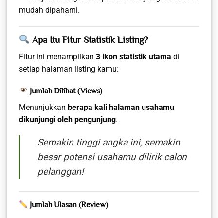
mudah dipahami.
Apa Itu Fitur Statistik Listing?
Fitur ini menampilkan
3 ikon statistik utama
di
setiap halaman listing kamu:
Jumlah Dilihat (Views)
Menunjukkan
berapa kali halaman usahamu
dikunjungi oleh pengunjung
.
Semakin tinggi angka ini, semakin
besar potensi usahamu dilirik calon
pelanggan!
Jumlah Ulasan (Review)