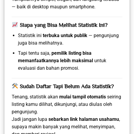
— baik di desktop maupun smartphone.
Siapa yang Bisa Melihat Statistik Ini?
Statistik ini
terbuka untuk publik
— pengunjung
juga bisa melihatnya.
Tapi tentu saja,
pemilik listing bisa
memanfaatkannya lebih maksimal
untuk
evaluasi dan bahan promosi.
Sudah Daftar Tapi Belum Ada Statistik?
Tenang, statistik akan
mulai tampil otomatis
seiring
listing kamu dilihat, dikunjungi, atau diulas oleh
pengunjung.
Jadi jangan lupa
sebarkan link halaman usahamu
,
supaya makin banyak yang melihat, menyimpan,