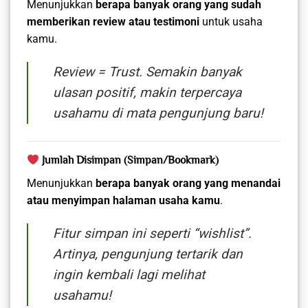
Menunjukkan
berapa banyak orang yang sudah
memberikan review atau testimoni
untuk usaha
kamu.
Review = Trust. Semakin banyak
ulasan positif, makin terpercaya
usahamu di mata pengunjung baru!
Jumlah Disimpan (Simpan/Bookmark)
Menunjukkan
berapa banyak orang yang menandai
atau menyimpan halaman usaha kamu
.
Fitur simpan ini seperti “wishlist”.
Artinya, pengunjung tertarik dan
ingin kembali lagi melihat
usahamu!