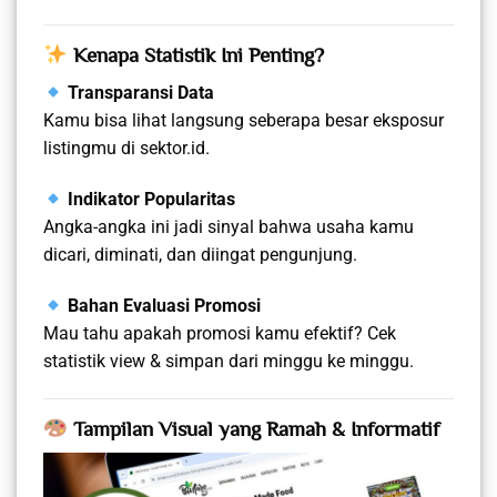
Kenapa Statistik Ini Penting?
Transparansi Data
Kamu bisa lihat langsung seberapa besar eksposur
listingmu di sektor.id.
Indikator Popularitas
Angka-angka ini jadi sinyal bahwa usaha kamu
dicari, diminati, dan diingat pengunjung.
Bahan Evaluasi Promosi
Mau tahu apakah promosi kamu efektif? Cek
statistik view & simpan dari minggu ke minggu.
Tampilan Visual yang Ramah & Informatif