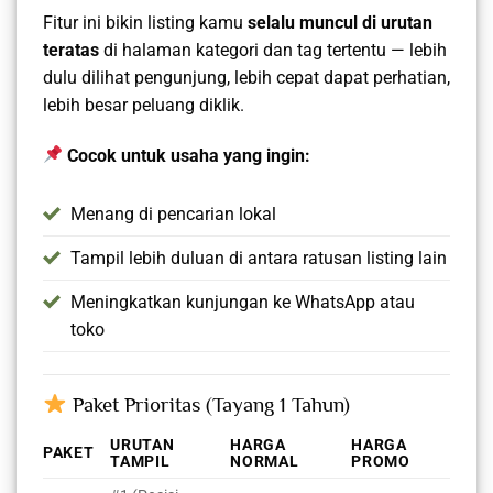
Fitur ini bikin listing kamu
selalu muncul di urutan
teratas
di halaman kategori dan tag tertentu — lebih
dulu dilihat pengunjung, lebih cepat dapat perhatian,
lebih besar peluang diklik.
Cocok untuk usaha yang ingin:
Menang di pencarian lokal
Tampil lebih duluan di antara ratusan listing lain
Meningkatkan kunjungan ke WhatsApp atau
toko
Paket Prioritas (Tayang 1 Tahun)
URUTAN
HARGA
HARGA
PAKET
TAMPIL
NORMAL
PROMO