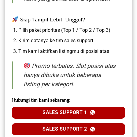
Siap Tampil Lebih Unggul?
Pilih paket prioritas (Top 1 / Top 2 / Top 3)
Kirim datanya ke tim sales support
Tim kami aktifkan listingmu di posisi atas
Promo terbatas. Slot posisi atas
hanya dibuka untuk beberapa
listing per kategori.
Hubungi tim kami sekarang:
SALES SUPPORT 1
SALES SUPPORT 2